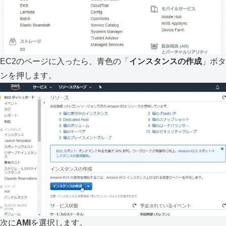
EC2のページに入ったら、青色の「
インスタンスの作成
」ボタ
ンを押します。
次に
AMI
を選択します。