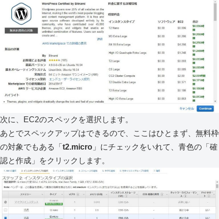
次に、EC2のスペックを選択します。
あとでスペックアップはできるので、ここはひとまず、無料枠
の対象でもある「
t2.micro
」にチェックをいれて、青色の「確
認と作成」をクリックします。