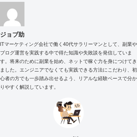
ジョブ助
ITマーケティング会社で働く40代サラリーマンとして、副業や
ブログ運営を実践する中で得た知識や失敗談を発信していま
す。将来のために副業を始め、ネットで稼ぐ力を身につけてき
ました。エンジニアでなくても実践できる方法にこだわり、初
心者の方でも一歩踏み出せるよう、リアルな経験ベースで分か
りやすく解説しています。