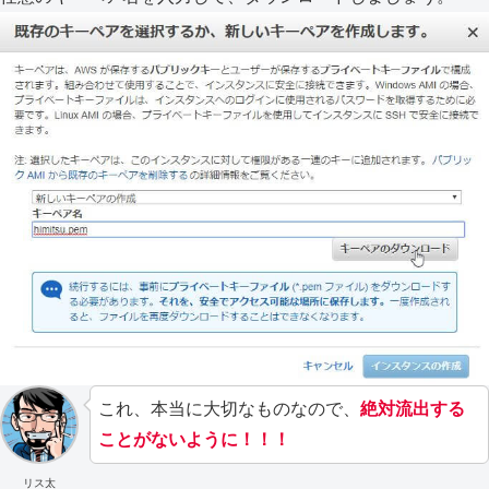
これ、本当に大切なものなので、
絶対流出する
ことがないように！！！
リス太