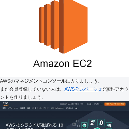
AWSの
マネジメントコンソール
に入りましょう。
まだ会員登録していない人は、
AWS公式ページ
で無料アカウ
ントを作りましょう。