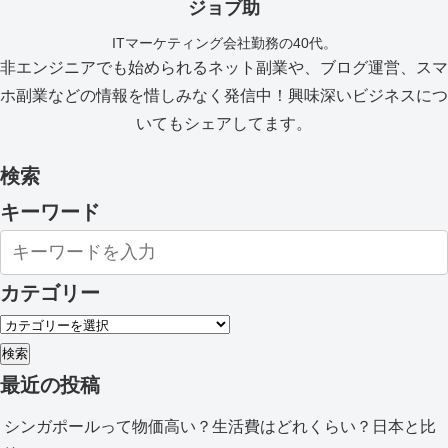
ジョブ助
ITマーケティング会社勤務の40代。
非エンジニアでも始められるネット副業や、ブログ運営、スマ
ホ副業などの情報を惜しみなく発信中！興味深いビジネスにつ
いてもシェアしてます。
検索
キーワード
カテゴリー
検索
最近の投稿
シンガポールって物価高い？生活費はどれくらい？日本と比