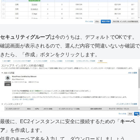
セキュリティグループ
は今のうちは、デフォルトでOKです。
確認画面が表示されるので、選んだ内容で間違いないか確認で
きたら、「作成」ボタンをクリックします。
最後に、EC2インスタンスに安全に接続するための「
キーペ
ア
」を作成します。
任意のキーペア名を入力して、ダウンロードしましょう。