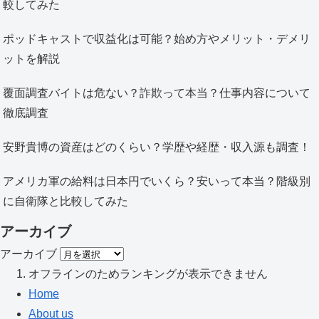
較してみた
ポッドキャストで収益化は可能？始め方やメリット・デメリ
ットを解説
覆面調査バイトは危ない？詐欺って本当？仕事内容について
徹底調査
安野貴博の資産はどのくらい？学歴や経歴・収入源も調査！
アメリカ軍の給料は日本円でいくら？安いって本当？階級別
に自衛隊と比較してみた
アーカイブ
アーカイブ
オフラインのためランキングが表示できません
Home
About us