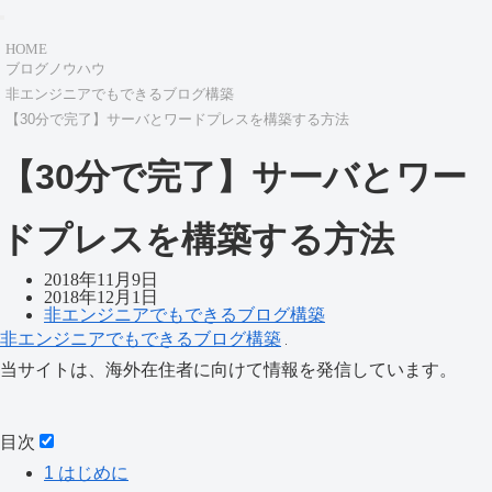
HOME
ブログノウハウ
非エンジニアでもできるブログ構築
【30分で完了】サーバとワードプレスを構築する方法
【30分で完了】サーバとワー
ドプレスを構築する方法
2018年11月9日
2018年12月1日
非エンジニアでもできるブログ構築
非エンジニアでもできるブログ構築
当サイトは、海外在住者に向けて情報を発信しています。
目次
1
はじめに