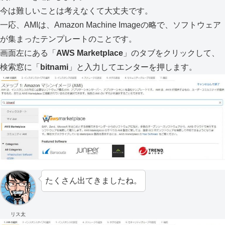
今は難しいことは考えなくて大丈夫です。
一応、AMIは、Amazon Machine Imageの略で、ソフトウェア
が集まったテンプレートのことです。
画面左にある「
AWS Marketplace
」のタブをクリックして、
検索窓に「
bitnami
」と入力してエンターを押します。
たくさん出てきましたね。
リス太