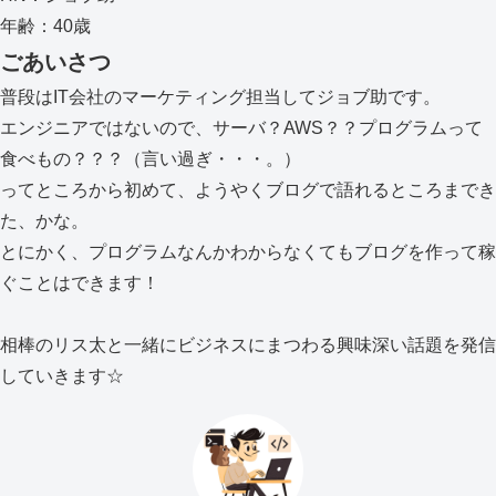
年齢：40歳
ごあいさつ
普段はIT会社のマーケティング担当してジョブ助です。
エンジニアではないので、サーバ？AWS？？プログラムって
食べもの？？？（言い過ぎ・・・。）
ってところから初めて、ようやくブログで語れるところまでき
た、かな。
とにかく、プログラムなんかわからなくてもブログを作って稼
ぐことはできます！
相棒のリス太と一緒にビジネスにまつわる興味深い話題を発信
していきます☆