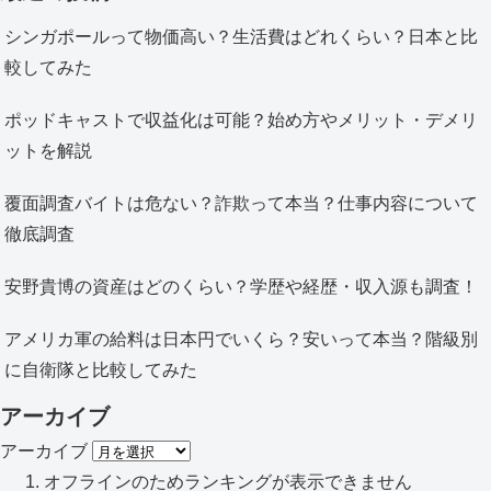
シンガポールって物価高い？生活費はどれくらい？日本と比
較してみた
ポッドキャストで収益化は可能？始め方やメリット・デメリ
ットを解説
覆面調査バイトは危ない？詐欺って本当？仕事内容について
徹底調査
安野貴博の資産はどのくらい？学歴や経歴・収入源も調査！
アメリカ軍の給料は日本円でいくら？安いって本当？階級別
に自衛隊と比較してみた
アーカイブ
アーカイブ
オフラインのためランキングが表示できません