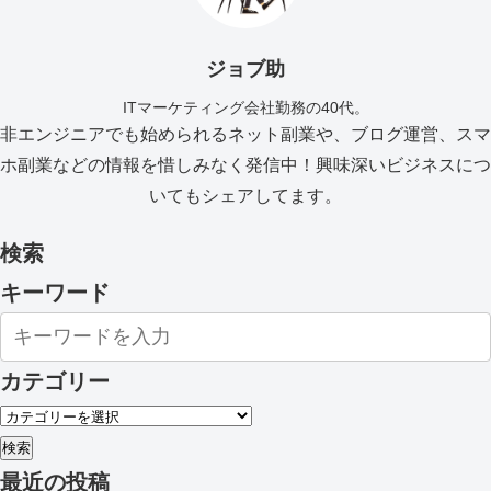
ジョブ助
ITマーケティング会社勤務の40代。
非エンジニアでも始められるネット副業や、ブログ運営、スマ
ホ副業などの情報を惜しみなく発信中！興味深いビジネスにつ
いてもシェアしてます。
検索
キーワード
カテゴリー
検索
最近の投稿