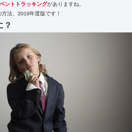
ベントトラッキング
がありますね。
方法、2019年度版です！
に？