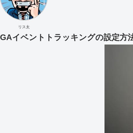
リス太
GAイベントトラッキングの設定方