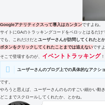
Googleアナリティクスって導入はカンタン
ですよね。
サイトにGAのトラッキングコードをペロッとはるだけ
でも、これだけだと
ユーザーさんが訪問してくれたと
ボタンをクリックしてくれたことまでは追えない
です
イベントトラッキング
そこで登場するのが、
！
ユーザーさんのブログ上での具体的なアクシ
です。
やろうと思えば、ユーザーさんのものすごい細かい動
どこまでスクロールしてくれたか、とかね。