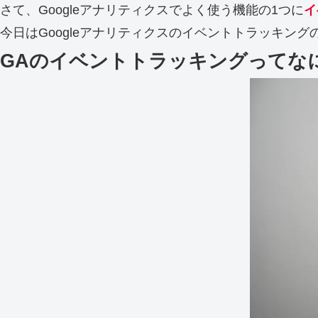
さて、Googleアナリティクスでよく使う機能の1つに
イ
今日はGoogleアナリティクスのイベントトラッキングの
GAのイベントトラッキングってな