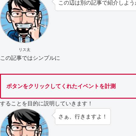
この辺は別の記事で紹介しよう
リス太
この記事ではシンプルに
ボタンをクリックしてくれたイベントを計測
することを目的に説明していきます！
さぁ、行きますよ！