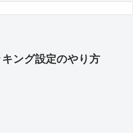
ラッキング設定のやり方