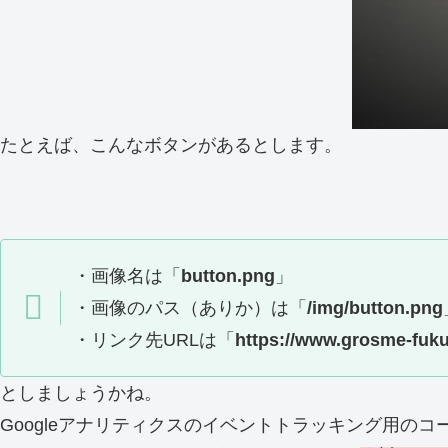
たとえば、こんなボタンがあるとします。
・画像名は「
button.png
」
・画像のパス（ありか）は「
/img/button.png
・リンク先URLは「
https://www.grosme-fuk
としましょうかね。
Googleアナリティクスのイベントトラッキング用のコ