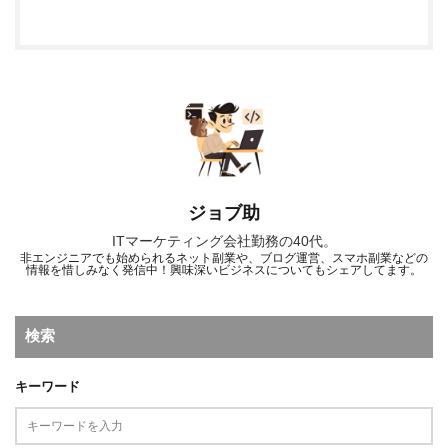
ジョブ助
ITマーケティング会社勤務の40代。
非エンジニアでも始められるネット副業や、ブログ運営、スマホ副業などの
情報を惜しみなく発信中！興味深いビジネスについてもシェアしてます。
検索
キーワード