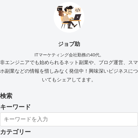
ジョブ助
ITマーケティング会社勤務の40代。
非エンジニアでも始められるネット副業や、ブログ運営、スマ
ホ副業などの情報を惜しみなく発信中！興味深いビジネスにつ
いてもシェアしてます。
検索
キーワード
カテゴリー