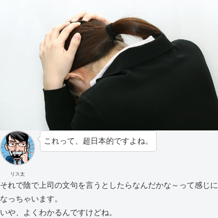
これって、超日本的ですよね。
リス太
それで陰で上司の文句を言うとしたらなんだかな～って感じに
なっちゃいます。
いや、よくわかるんですけどね。