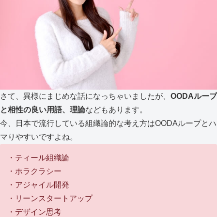
さて、異様にまじめな話になっちゃいましたが、
OODAループ
と相性の良い用語、理論
などもあります。
今、日本で流行している組織論的な考え方はOODAループとハ
マりやすいですよね。
・ティール組織論
・ホラクラシー
・アジャイル開発
・リーンスタートアップ
・デザイン思考