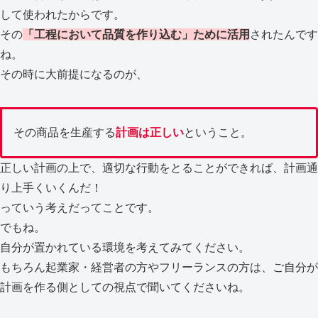
して使われたからです。
その
「工程において品質を作り込む」ために活用
されたんです
ね。
その時に大前提になるのが、
その商品を生産する
計画は正しい
ということ。
正しい計画の上で、適切な行動をとることができれば、計画通
り上手くいくんだ！
っていう考えだってことです。
でもね。
自分が置かれている環境を考えてみてください。
もちろん起業家・経営者の方やフリーランスの方は、ご自分が
計画を作る側としての視点で聞いてくださいね。