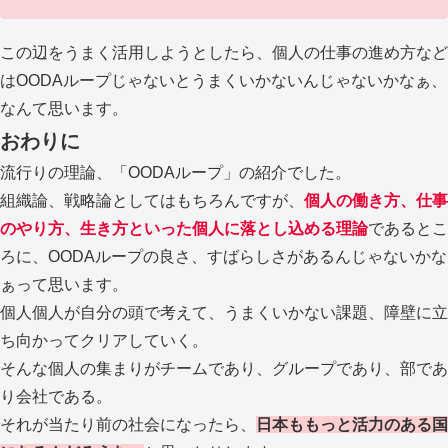
この辺をうまく活用しようとしたら、個人の仕事の進め方など
はOODAループじゃないとうまくいかないんじゃないかなぁ、
なんて思います。
おわりに
流行りの理論、「OODAループ」の紹介でした。
組織論、戦略論としてはもちろんですが、
個人の働き方、仕事
のやり方、生き方といった個人に落とし込める理論
であるとこ
ろに、OODAループの良さ、すばらしさがあるんじゃないかな
ぁって思います。
個人個人が自分の頭で考えて、うまくいかない課題、障壁に立
ち向かってクリアしていく。
そんな個人の集まりがチームであり、グループであり、部であ
り会社である。
それが当たり前の社会になったら、
日本ももっと活力のある国