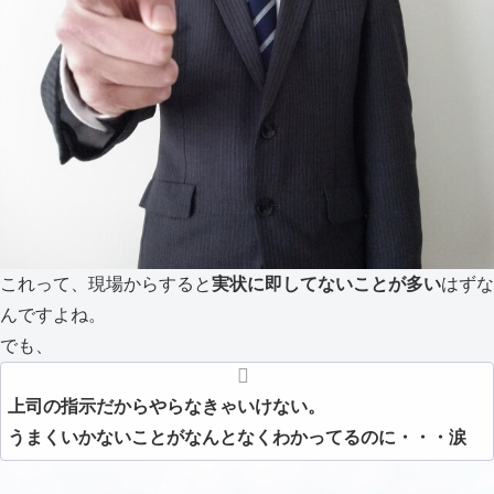
これって、現場からすると
実状に即してないことが多い
はずな
んですよね。
でも、
上司の指示だからやらなきゃいけない。
うまくいかないことがなんとなくわかってるのに・・・涙