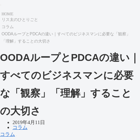
HOME
リス太のひとりごと
コラム
OODAループとPDCAの違い｜すべてのビジネスマンに必要な「観察」
「理解」することの大切さ
OODAループとPDCAの違い｜
すべてのビジネスマンに必要
な「観察」「理解」すること
の大切さ
2019年4月11日
コラム
コラム