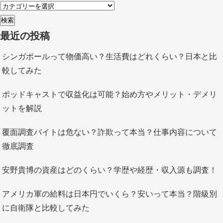
検索
最近の投稿
シンガポールって物価高い？生活費はどれくらい？日本と比
較してみた
ポッドキャストで収益化は可能？始め方やメリット・デメリ
ットを解説
覆面調査バイトは危ない？詐欺って本当？仕事内容について
徹底調査
安野貴博の資産はどのくらい？学歴や経歴・収入源も調査！
アメリカ軍の給料は日本円でいくら？安いって本当？階級別
に自衛隊と比較してみた