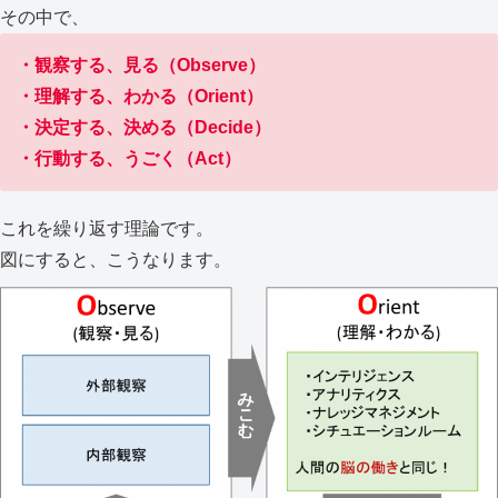
その中で、
・観察する、見る（Observe）
・理解する、わかる（Orient）
・決定する、決める（Decide）
・行動する、うごく（Act）
これを繰り返す理論です。
図にすると、こうなります。