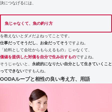
決につなげるには、
魚じゃなくて、魚の釣り方
を教えないとダメだよねってことです。
仕事だってそうだし、お金だってそう
ですよね。
「給料として会社からもらえるもの」じゃなくて、
価値を提供した対価を自分で生み出すもの
ですよね。
そうじゃないと、
永続的になりたい自分として生きていくこと
ってできない
ですもんね。
OODAループと相性の良い考え方、用語