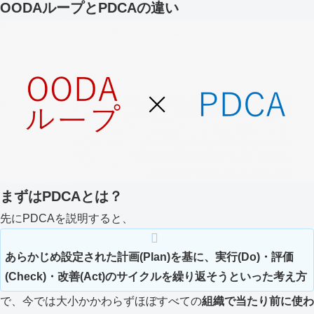
OODAループとPDCAの違い
まずはPDCAとは？
先にPDCAを説明すると、
あらかじめ設定された計画(Plan)を基に、実行(Do)・評価
(Check)・改善(Act)のサイクルを繰り返そうといった考え方
で、今では大小かかわらずほぼすべての
組織で当たり前に使わ