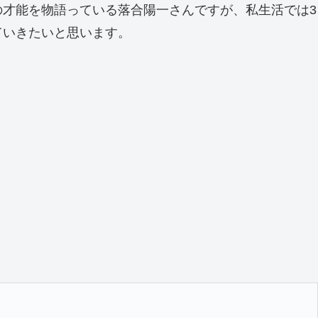
才能を物語っている落合陽一さんですが、私生活では3
ていきたいと思います。