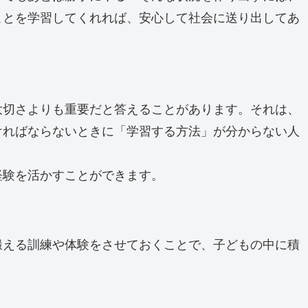
ことを学習してくれれば、安心して社会に送り出してあ