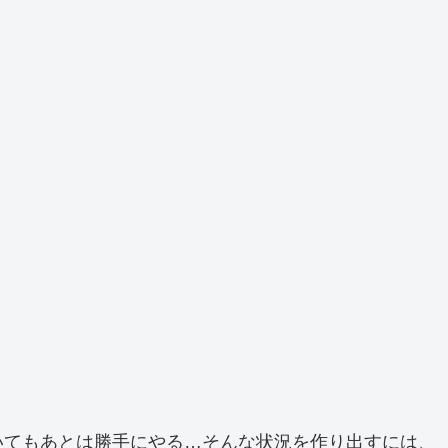
いてもあとは勝手にやる…そんな状況を作り出すには、