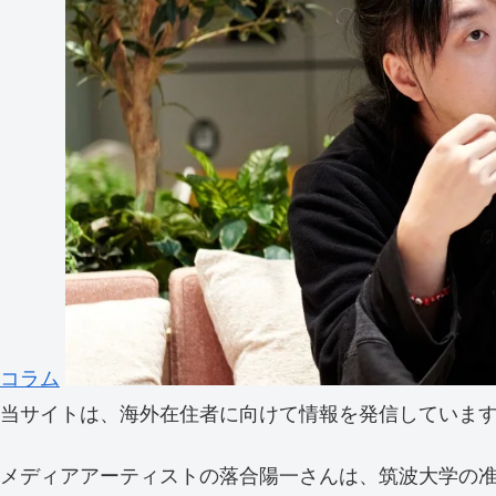
コラム
当サイトは、海外在住者に向けて情報を発信していま
メディアアーティストの落合陽一さんは、筑波大学の