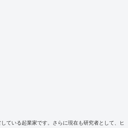
営している起業家です。さらに現在も研究者として、ヒ