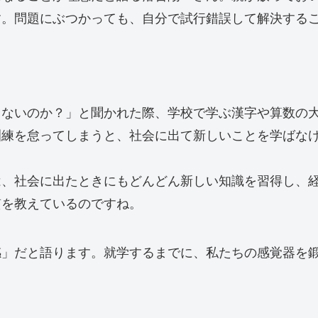
す。問題にぶつかっても、自分で試行錯誤して解決する