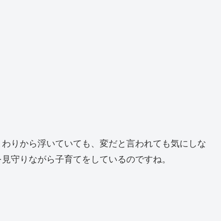
まわりから浮いていても、変だと言われても気にしな
を見守りながら子育てをしているのですね。