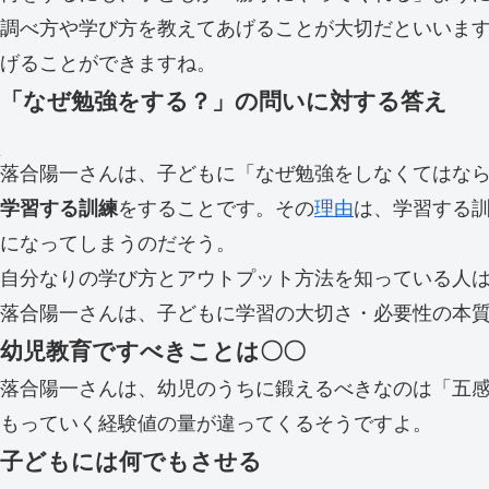
調べ方や学び方を教えてあげることが大切だといいま
げることができますね。
「なぜ勉強をする？」の問いに対する答え