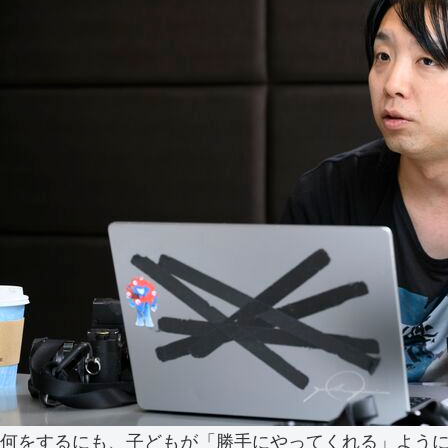
何をするにも、子どもが「勝手にやってくれる」よう