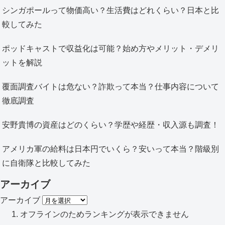
シンガポールって物価高い？生活費はどれくらい？日本と比
較してみた
ポッドキャストで収益化は可能？始め方やメリット・デメリ
ットを解説
覆面調査バイトは危ない？詐欺って本当？仕事内容について
徹底調査
安野貴博の資産はどのくらい？学歴や経歴・収入源も調査！
アメリカ軍の給料は日本円でいくら？安いって本当？階級別
に自衛隊と比較してみた
アーカイブ
アーカイブ
オフラインのためランキングが表示できません