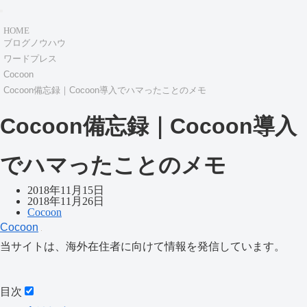
HOME
ブログノウハウ
ワードプレス
Cocoon
Cocoon備忘録｜Cocoon導入でハマったことのメモ
Cocoon備忘録｜Cocoon導入
でハマったことのメモ
2018年11月15日
2018年11月26日
Cocoon
Cocoon
当サイトは、海外在住者に向けて情報を発信しています。
目次