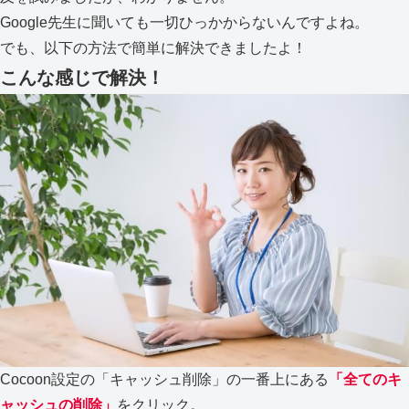
Google先生に聞いても一切ひっかからないんですよね。
でも、以下の方法で簡単に解決できましたよ！
こんな感じで解決！
Cocoon設定の「キャッシュ削除」の一番上にある
「全てのキ
ャッシュの削除」
をクリック。