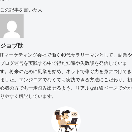
この記事を書いた人
ジョブ助
ITマーケティング会社で働く40代サラリーマンとして、副業や
ブログ運営を実践する中で得た知識や失敗談を発信していま
す。将来のために副業を始め、ネットで稼ぐ力を身につけてき
ました。エンジニアでなくても実践できる方法にこだわり、初
心者の方でも一歩踏み出せるよう、リアルな経験ベースで分か
りやすく解説しています。