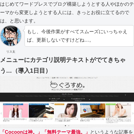
はじめてワードプレスでブログ構築しようとする人やほかのテ
ーマから変更しようとする人には、きっとお役に立てるので
は、と思います。
もし、今後作業がすべてスムーズにいっちゃえ
ば、更新しないですけどね…。
リス太
メニューにカテゴリ説明テキストがでてきちゃ
う…（導入1日目）
「Cocoonは神。」「無料テーマ最強。」
というような記事を