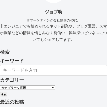
ジョブ助
ITマーケティング会社勤務の40代。
非エンジニアでも始められるネット副業や、ブログ運営、スマ
ホ副業などの情報を惜しみなく発信中！興味深いビジネスにつ
いてもシェアしてます。
検索
キーワード
カテゴリー
検索
最近の投稿