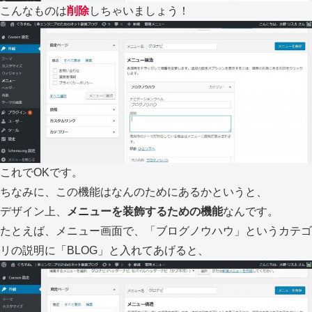
こんなものは
削除
しちゃいましょう！
これでOKです。
ちなみに、この機能はなんのためにあるかというと、
デザイン上、
メニューを装飾するための機能
なんです。
たとえば、メニュー画面で、「ブログノウハウ」というカテゴ
リの説明に「BLOG」と入れてあげると、