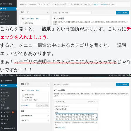
こちらを開くと、「
説明」
という箇所があります。こちらに
チ
ェックを入れましょう
。
すると、メニュー構造の中にあるカテゴリを開くと、「説明」
エリアができあがります。
まぁ！
カテゴリの説明テキストがここに入っちゃってる
じゃな
いですか！！！