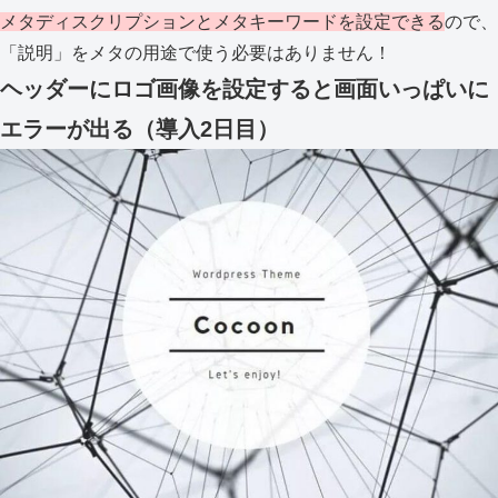
メタディスクリプションとメタキーワードを設定できる
ので、
「説明」をメタの用途で使う必要はありません！
ヘッダーにロゴ画像を設定すると画面いっぱいに
エラーが出る（導入2日目）