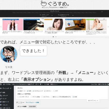
であれば、メニュー側で対応したいところですが、、、
できました！
リス太
まず、ワードプレス管理画面の
「外観」→「メニュー」
といく
と、右上に
「表示オプション」
がありますよね。