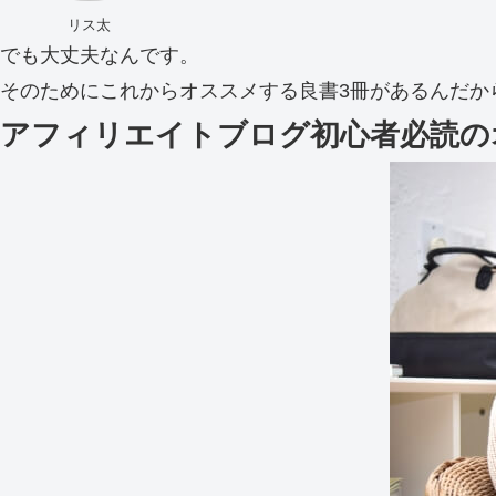
リス太
でも大丈夫なんです。
そのためにこれからオススメする良書3冊があるんだか
アフィリエイトブログ初心者必読の