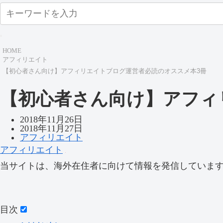
HOME
アフィリエイト
【初心者さん向け】アフィリエイトブログ運営者必読のオススメ本3冊
【初心者さん向け】アフィ
2018年11月26日
2018年11月27日
アフィリエイト
アフィリエイト
当サイトは、海外在住者に向けて情報を発信していま
目次