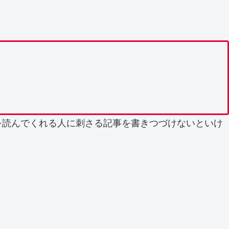
を読んでくれる人に刺さる記事を書きつづけないといけ