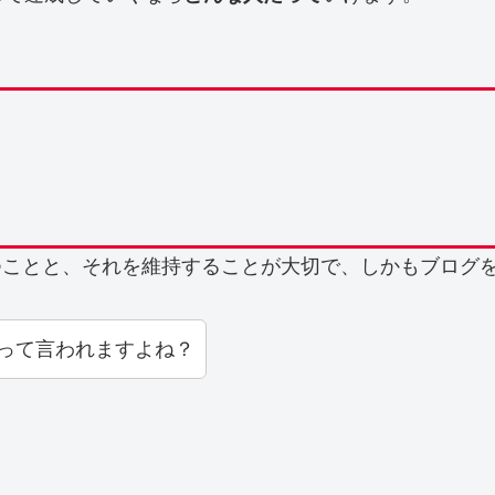
つことと、それを維持することが大切で、しかもブログ
って言われますよね？