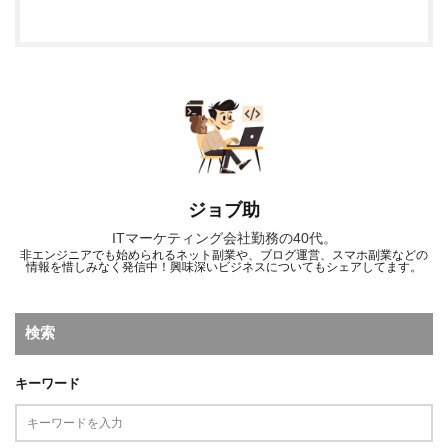
ジョブ助
ITマーケティング会社勤務の40代。
非エンジニアでも始められるネット副業や、ブログ運営、スマホ副業などの
情報を惜しみなく発信中！興味深いビジネスについてもシェアしてます。
検索
キーワード