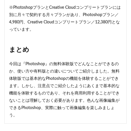
※PhotoshopプランとCreative Cloudコンプリートプランには
別に月々で契約する月々プランがあり、Photoshopプラン／
4,980円、Creative Cloudコンプリートプラン／12,380円とな
っています。
まとめ
今回は『Photoshop』の無料体験版でどんなことができるの
か、使い方や有料版との違いについてご紹介しました。無料
体験版では基本的なPhotoshopの機能を体験することができ
ます。しかし、注意点でご紹介したようにあくまで基本的な
機能を体験するものであり、それを商用利用することができ
ないことは理解しておく必要があります。色んな画像編集が
できるPhotoshop、実際に触って画像編集を楽しみましょ
う。