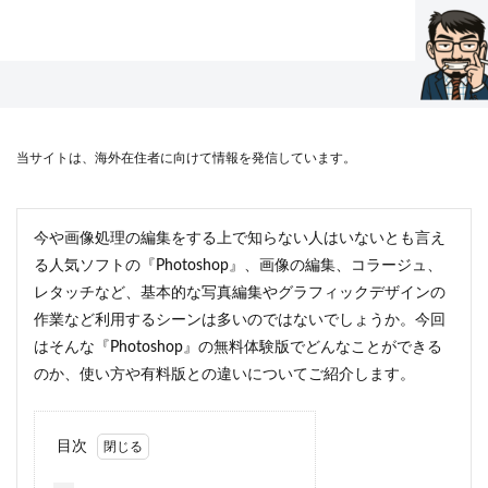
当サイトは、海外在住者に向けて情報を発信しています。
今や画像処理の編集をする上で知らない人はいないとも言え
る人気ソフトの『Photoshop』、画像の編集、コラージュ、
レタッチなど、基本的な写真編集やグラフィックデザインの
作業など利用するシーンは多いのではないでしょうか。今回
はそんな『Photoshop』の無料体験版でどんなことができる
のか、使い方や有料版との違いについてご紹介します。
目次