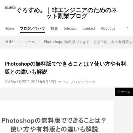
ぐろすめ。｜非エンジニアのためのネ
ット副業ブログ
Home
ブログノウハウ
投資
Sitemap
Contact
About us
HOME
ツール
Photoshopの無料版でできることは？使い方や有料版
Photoshopの無料版でできることは？使い方や有料
版との違いも解説
2025年5月22日
2025年5月19日
ツール
,
ブログノウハウ
ツール