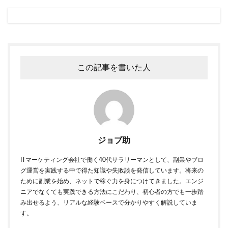
この記事を書いた人
ジョブ助
ITマーケティング会社で働く40代サラリーマンとして、副業やブロ
グ運営を実践する中で得た知識や失敗談を発信しています。将来の
ために副業を始め、ネットで稼ぐ力を身につけてきました。エンジ
ニアでなくても実践できる方法にこだわり、初心者の方でも一歩踏
み出せるよう、リアルな経験ベースで分かりやすく解説していま
す。