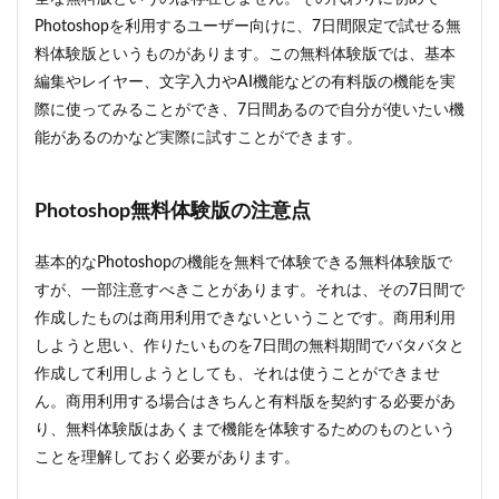
Photoshopを利用するユーザー向けに、7日間限定で試せる無
料体験版というものがあります。この無料体験版では、基本
編集やレイヤー、文字入力やAI機能などの有料版の機能を実
際に使ってみることができ、7日間あるので自分が使いたい機
能があるのかなど実際に試すことができます。
Photoshop無料体験版の注意点
基本的なPhotoshopの機能を無料で体験できる無料体験版で
すが、一部注意すべきことがあります。それは、その7日間で
作成したものは商用利用できないということです。商用利用
しようと思い、作りたいものを7日間の無料期間でバタバタと
作成して利用しようとしても、それは使うことができませ
ん。商用利用する場合はきちんと有料版を契約する必要があ
り、無料体験版はあくまで機能を体験するためのものという
ことを理解しておく必要があります。