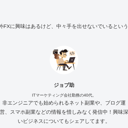
Xに興味はあるけど、中々手を出せないでいるという方、今
ジョブ助
ITマーケティング会社勤務の40代。
非エンジニアでも始められるネット副業や、ブログ運
営、スマホ副業などの情報を惜しみなく発信中！興味
いビジネスについてもシェアしてます。