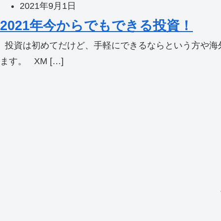
2021年9月1日
2021年今からでもできる投資！
投資は初めてだけど、手軽にできるならという方や海外F
ます。 XM […]