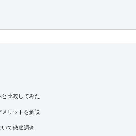
本と比較してみた
デメリットを解説
ついて徹底調査