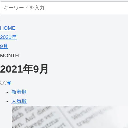
HOME
2021年
9月
MONTH
2021年9月
新着順
人気順