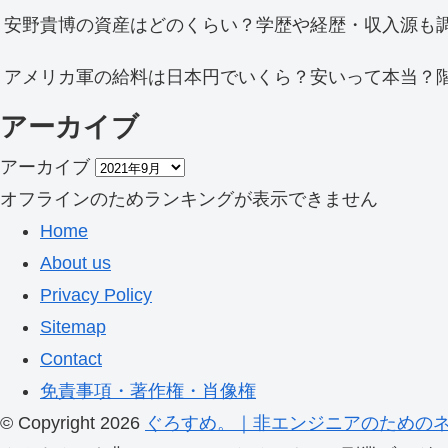
安野貴博の資産はどのくらい？学歴や経歴・収入源も
アメリカ軍の給料は日本円でいくら？安いって本当？
アーカイブ
アーカイブ
オフラインのためランキングが表示できません
Home
About us
Privacy Policy
Sitemap
Contact
免責事項・著作権・肖像権
© Copyright 2026
ぐろすめ。｜非エンジニアのための