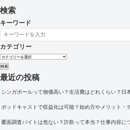
検索
キーワード
カテゴリー
検索
最近の投稿
シンガポールって物価高い？生活費はどれくらい？日
ポッドキャストで収益化は可能？始め方やメリット・
覆面調査バイトは危ない？詐欺って本当？仕事内容に