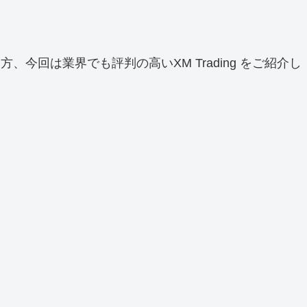
回は業界でも評判の高いXM Trading をご紹介し
深