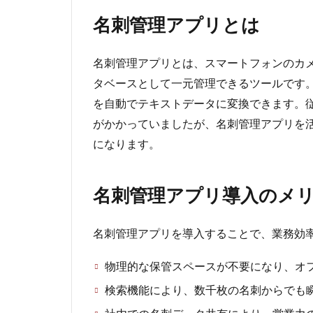
名刺管理アプリとは
名刺管理アプリとは、スマートフォンのカ
タベースとして一元管理できるツールです。
を自動でテキストデータに変換できます。
がかかっていましたが、名刺管理アプリを
になります。
名刺管理アプリ導入のメ
名刺管理アプリを導入することで、業務効
物理的な保管スペースが不要になり、オ
検索機能により、数千枚の名刺からでも