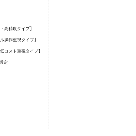
・高精度タイプ】
ル操作重視タイプ】
低コスト重視タイプ】
設定