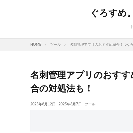
ぐろすめ
HOME
ツール
名刺管理アプリのおすすめ紹介！つな
名刺管理アプリのおすす
合の対処法も！
2025年8月12日
2025年8月7日
ツール