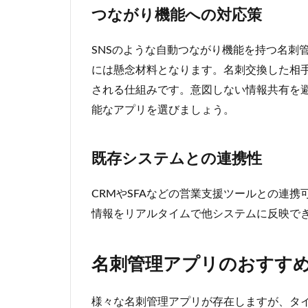
つながり機能への対応策
SNSのような自動つながり機能を持つ名刺
には懸念材料となります。名刺交換した相
される仕組みです。意図しない情報共有を
能なアプリを選びましょう。
既存システムとの連携性
CRMやSFAなどの営業支援ツールとの連携
情報をリアルタイムで他システムに反映で
名刺管理アプリのおすすめ
様々な名刺管理アプリが存在しますが、タ