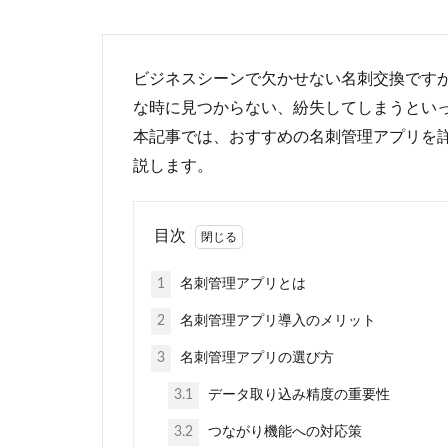
ビジネスシーンで欠かせない名刺交換です
な時に見つからない、紛失してしまうとい
本記事では、おすすめの名刺管理アプリを
説します。
目次
1
名刺管理アプリとは
2
名刺管理アプリ導入のメリット
3
名刺管理アプリの選び方
3.1
データ取り込み精度の重要性
3.2
つながり機能への対応策