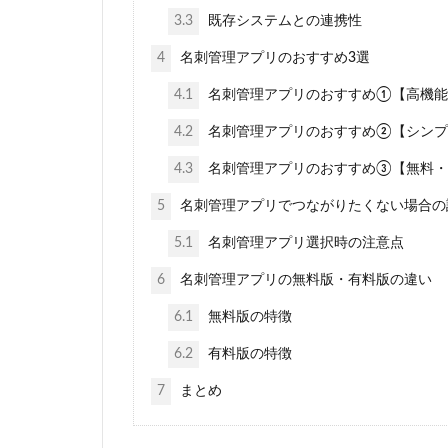
3.3
既存システムとの連携性
4
名刺管理アプリのおすすめ3選
4.1
名刺管理アプリのおすすめ①【高機能
4.2
名刺管理アプリのおすすめ②【シンプ
4.3
名刺管理アプリのおすすめ③【無料・
5
名刺管理アプリでつながりたくない場合の
5.1
名刺管理アプリ選択時の注意点
6
名刺管理アプリの無料版・有料版の違い
6.1
無料版の特徴
6.2
有料版の特徴
7
まとめ