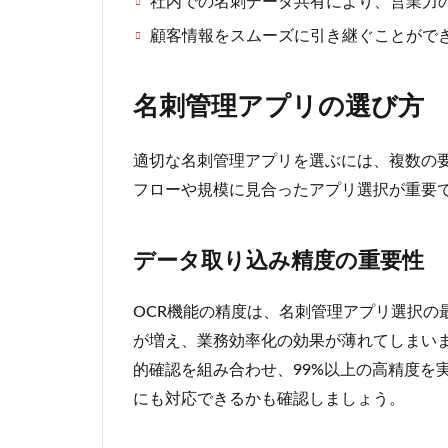
社内での名刺データ共有により、営業力
顧客情報をスムーズに引き継ぐことがで
名刺管理アプリの選び方
適切な名刺管理アプリを選ぶには、複数の
フローや規模に見合ったアプリ選択が重要
データ取り込み精度の重要性
OCR機能の精度は、名刺管理アプリ選択の
が増え、業務効率化の効果が薄れてしまいま
的確認を組み合わせ、99%以上の高精度を
にも対応できるかも確認しましょう。