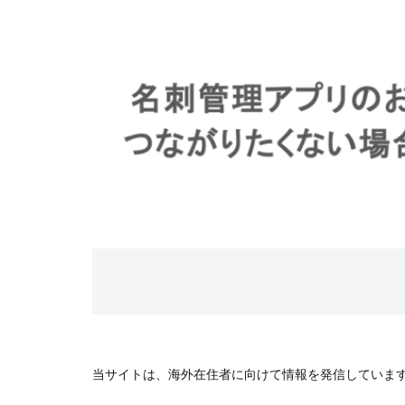
当サイトは、海外在住者に向けて情報を発信していま