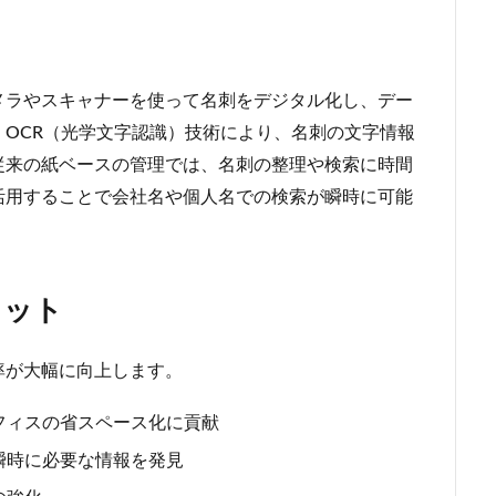
メラやスキャナーを使って名刺をデジタル化し、デー
OCR（光学文字認識）技術により、名刺の文字情報
従来の紙ベースの管理では、名刺の整理や検索に時間
活用することで会社名や個人名での検索が瞬時に可能
リット
率が大幅に向上します。
フィスの省スペース化に貢献
瞬時に必要な情報を発見