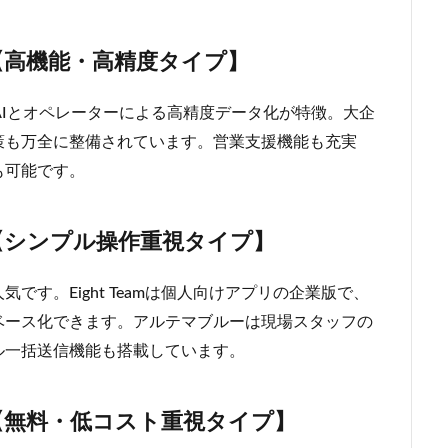
【高機能・高精度タイプ】
、AIとオペレーターによる高精度データ化が特徴。大企
策も万全に整備されています。営業支援機能も充実
も可能です。
【シンプル操作重視タイプ】
す。Eight Teamは個人向けアプリの企業版で、
ベース化できます。アルテマブルーは現場スタッフの
ル一括送信機能も搭載しています。
【無料・低コスト重視タイプ】