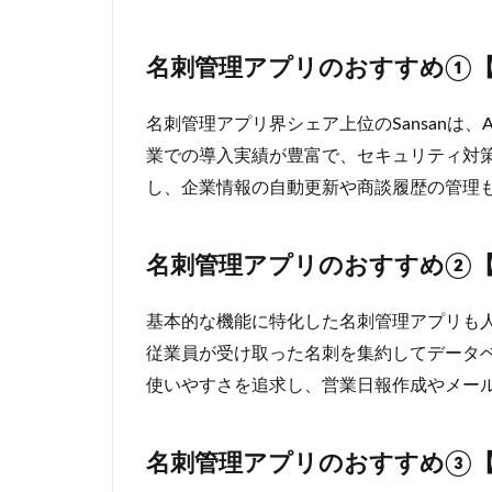
名刺管理アプリのおすすめ①
名刺管理アプリ界シェア上位のSansanは
業での導入実績が豊富で、セキュリティ対
し、企業情報の自動更新や商談履歴の管理
名刺管理アプリのおすすめ②
基本的な機能に特化した名刺管理アプリも人気で
従業員が受け取った名刺を集約してデータ
使いやすさを追求し、営業日報作成やメー
名刺管理アプリのおすすめ③