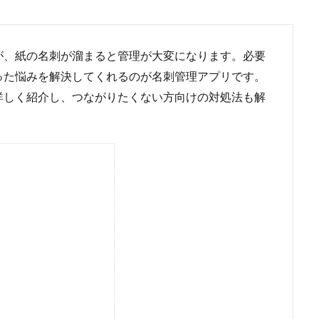
が、紙の名刺が溜まると管理が大変になります。必要
った悩みを解決してくれるのが名刺管理アプリです。
詳しく紹介し、つながりたくない方向けの対処法も解