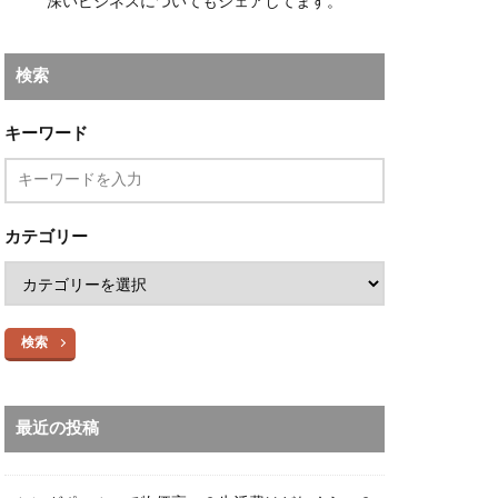
深いビジネスについてもシェアしてます。
検索
キーワード
カテゴリー
検索
最近の投稿