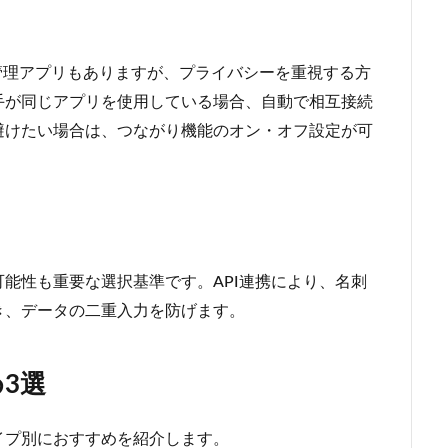
管理アプリもありますが、プライバシーを重視する方
手が同じアプリを使用している場合、自動で相互接続
避けたい場合は、つながり機能のオン・オフ設定が可
可能性も重要な選択基準です。API連携により、名刺
き、データの二重入力を防げます。
3選
イプ別におすすめを紹介します。