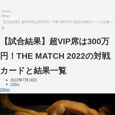
HOME
Other
【試合結果】超VIP席は300万円！THE MATCH 2022の対戦カードと結果一
覧
【試合結果】超VIP席は300万
円！THE MATCH 2022の対戦
カードと結果一覧
2022年7月18日
Other
Other