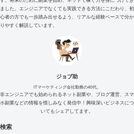
す。将来のために副業を始め、ネットで稼ぐ力を身につけてき
ました。エンジニアでなくても実践できる方法にこだわり、初
心者の方でも一歩踏み出せるよう、リアルな経験ベースで分か
りやすく解説しています。
ジョブ助
ITマーケティング会社勤務の40代。
非エンジニアでも始められるネット副業や、ブログ運営、スマ
ホ副業などの情報を惜しみなく発信中！興味深いビジネスにつ
いてもシェアしてます。
検索