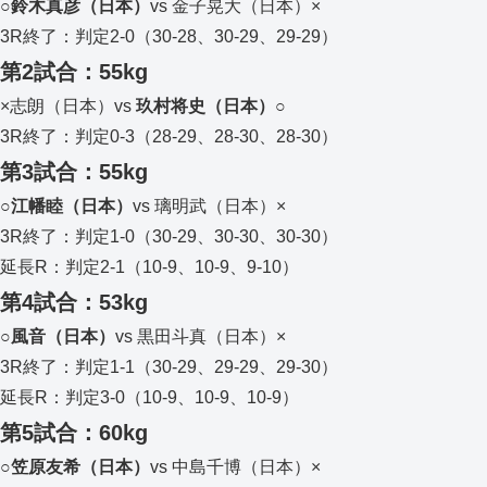
○鈴木真彦（日本）
vs 金子晃大（日本）×
3R終了：判定2-0（30-28、30-29、29-29）
第2試合：55kg
×志朗（日本）vs
玖村将史（日本）○
3R終了：判定0-3（28-29、28-30、28-30）
第3試合：55kg
○江幡睦（日本）
vs 璃明武（日本）×
3R終了：判定1-0（30-29、30-30、30-30）
延長R：判定2-1（10-9、10-9、9-10）
第4試合：53kg
○風音（日本）
vs 黒田斗真（日本）×
3R終了：判定1-1（30-29、29-29、29-30）
延長R：判定3-0（10-9、10-9、10-9）
第5試合：60kg
○笠原友希（日本）
vs 中島千博（日本）×