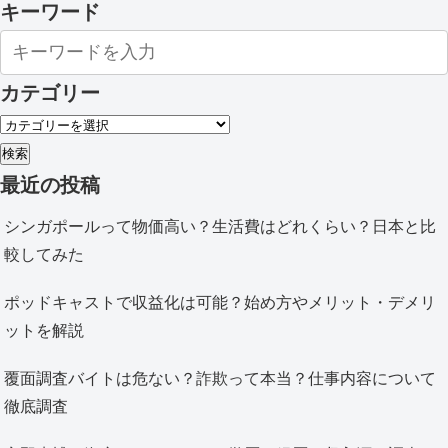
キーワード
カテゴリー
検索
最近の投稿
シンガポールって物価高い？生活費はどれくらい？日本と比
較してみた
ポッドキャストで収益化は可能？始め方やメリット・デメリ
ットを解説
覆面調査バイトは危ない？詐欺って本当？仕事内容について
徹底調査