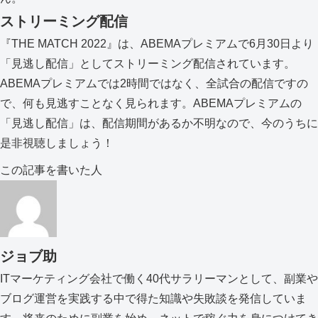
ストリーミング配信
『THE MATCH 2022』は、ABEMAプレミアムで6月30日より
「見逃し配信」としてストリーミング配信されています。
ABEMAプレミアムでは2時間ではなく、全試合の配信ですの
で、何も見逃すことなく見られます。ABEMAプレミアムの
「見逃し配信」は、配信期間があるか不明なので、今のうちに
是非視聴しましょう！
この記事を書いた人
ジョブ助
ITマーケティング会社で働く40代サラリーマンとして、副業や
ブログ運営を実践する中で得た知識や失敗談を発信していま