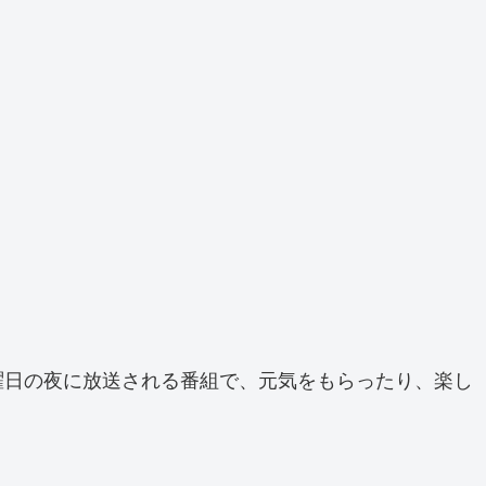
曜日の夜に放送される番組で、元気をもらったり、楽し
。