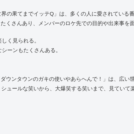
世界の果てまでイッテQ」は、多くの人に愛されている
もたくさんあり、メンバーのロケ先での目的や出来事を
楽しく見られる。
なシーンもたくさんある。
「ダウンタウンのガキの使いやあらへんで！」は、広い
。シュールな笑いから、大爆笑する笑いまで、見ていて