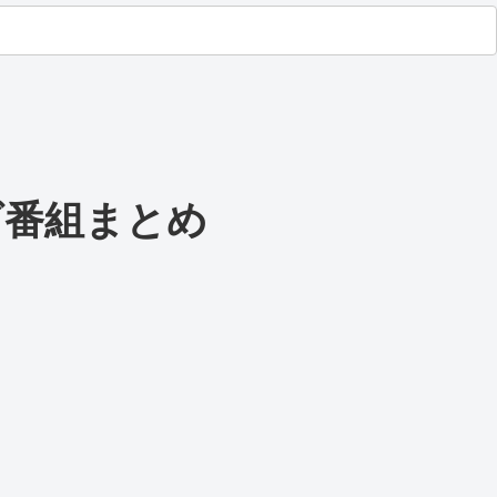
ビ番組まとめ