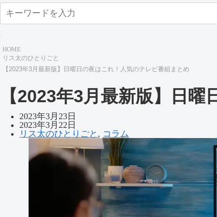
HOME
リス太のひとりごと
【2023年3月最新版】日曜日の夜はこれ！人気のテレビ番組まとめ
【2023年3月最新版】日
2023年3月23日
2023年3月22日
リス太のひとりごと
,
コラム