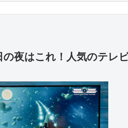
曜日の夜はこれ！人気のテレ