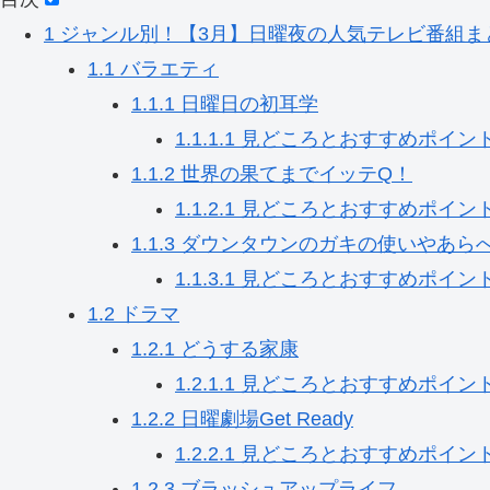
1
ジャンル別！【3月】日曜夜の人気テレビ番組ま
1.1
バラエティ
1.1.1
日曜日の初耳学
1.1.1.1
見どころとおすすめポイン
1.1.2
世界の果てまでイッテQ！
1.1.2.1
見どころとおすすめポイン
1.1.3
ダウンタウンのガキの使いやあら
1.1.3.1
見どころとおすすめポイン
1.2
ドラマ
1.2.1
どうする家康
1.2.1.1
見どころとおすすめポイン
1.2.2
日曜劇場Get Ready
1.2.2.1
見どころとおすすめポイン
1.2.3
ブラッシュアップライフ