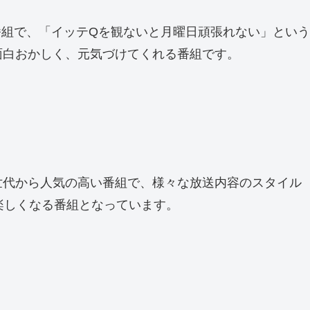
番組で、「イッテQを観ないと月曜日頑張れない」という
面白おかしく、元気づけてくれる番組です。
世代から人気の高い番組で、様々な放送内容のスタイル
楽しくなる番組となっています。