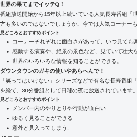
世界の果てまでイッテQ！
番組放送開始から15年以上続いている人気長寿番組「
方も多いのではないでしょうか。今では人気コーナー
見どころとおすすめポイント
コーナーそれぞれに面白さがあって、いつ見ても
感動する演奏や、絶景の景色など、見ていて壮大
世界のいろいろな情報を知ることができる。
ダウンタウンのガキの使いやあらへんで！
「笑ってはいけない」シリーズなどで有名な長寿番組
を経て、30分番組として日曜の夜に放送されています
見どころとおすすめポイント
メンバー内のやりとりや行動が面白い
ゆるく見ることができる
意外と見入ってしまう。