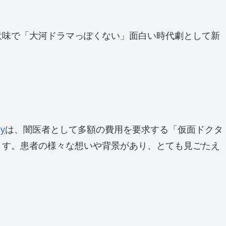
意味で「大河ドラマっぽくない」面白い時代劇として新
y
は、闇医者として多額の費用を要求する「仮面ドクタ
ます。患者の様々な想いや背景があり、とても見ごたえ