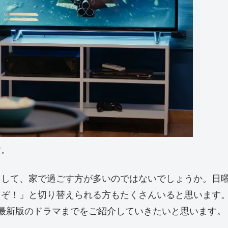
す。
として、家で過ごす方が多いのではないでしょうか。日
るぞ！」と切り替えられる方もたくさんいると思います
最新版のドラマまでをご紹介していきたいと思います。