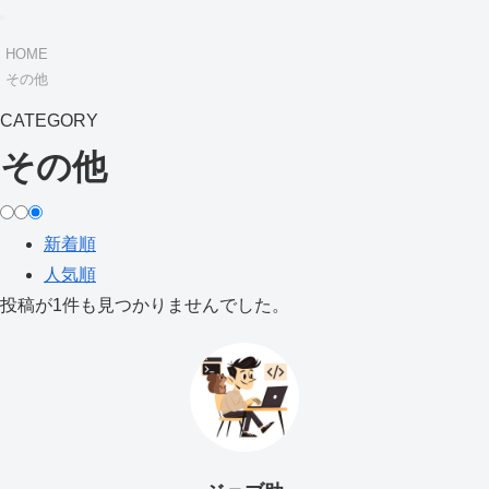
HOME
その他
CATEGORY
その他
新着順
人気順
投稿が1件も見つかりませんでした。