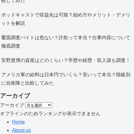
較してみた
ポッドキャストで収益化は可能？始め方やメリット・デメリ
ットを解説
覆面調査バイトは危ない？詐欺って本当？仕事内容について
徹底調査
安野貴博の資産はどのくらい？学歴や経歴・収入源も調査！
アメリカ軍の給料は日本円でいくら？安いって本当？階級別
に自衛隊と比較してみた
アーカイブ
アーカイブ
オフラインのためランキングが表示できません
Home
About us