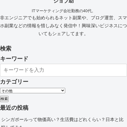
ジョブ助
ITマーケティング会社勤務の40代。
非エンジニアでも始められるネット副業や、ブログ運営、スマ
ホ副業などの情報を惜しみなく発信中！興味深いビジネスにつ
いてもシェアしてます。
検索
キーワード
カテゴリー
検索
最近の投稿
シンガポールって物価高い？生活費はどれくらい？日本と比