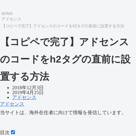
HOME
アドセンス
【コピペで完了】アドセンスのコードをh2タグの直前に設置する方法
【コピペで完了】アドセンス
のコードをh2タグの直前に設
置する方法
2018年12月3日
2019年4月25日
アドセンス
アドセンス
当サイトは、海外在住者に向けて情報を発信しています。
目次