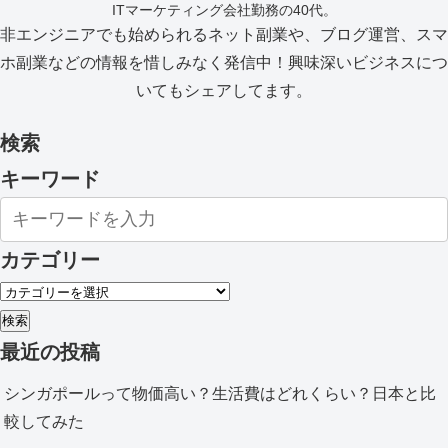
ITマーケティング会社勤務の40代。
非エンジニアでも始められるネット副業や、ブログ運営、スマ
ホ副業などの情報を惜しみなく発信中！興味深いビジネスにつ
いてもシェアしてます。
検索
キーワード
カテゴリー
検索
最近の投稿
シンガポールって物価高い？生活費はどれくらい？日本と比
較してみた