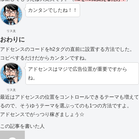
カンタンでしたね！！
リス太
おわりに
アドセンスのコードをh2タグの直前に設置する方法でした。
コピペするだけだからカンタンですね。
アドセンスはマジで広告位置が重要ですから
ね。
リス太
最近はアドセンスの位置をコントロールできるテーマも増えて
るので、そうゆうテーマを選ぶってのも1つの方法ですよ。
アドセンスでがっつり稼ぎましょう☆
この記事を書いた人