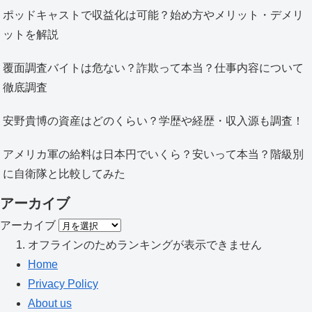
ポッドキャストで収益化は可能？始め方やメリット・デメリ
ットを解説
覆面調査バイトは危ない？詐欺って本当？仕事内容について
徹底調査
安野貴博の資産はどのくらい？学歴や経歴・収入源も調査！
アメリカ軍の給料は日本円でいくら？安いって本当？階級別
に自衛隊と比較してみた
アーカイブ
アーカイブ
オフラインのためランキングが表示できません
Home
Privacy Policy
About us