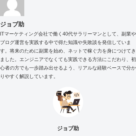
ジョブ助
ITマーケティング会社で働く40代サラリーマンとして、副業や
ブログ運営を実践する中で得た知識や失敗談を発信していま
す。将来のために副業を始め、ネットで稼ぐ力を身につけてき
ました。エンジニアでなくても実践できる方法にこだわり、初
心者の方でも一歩踏み出せるよう、リアルな経験ベースで分か
りやすく解説しています。
ジョブ助